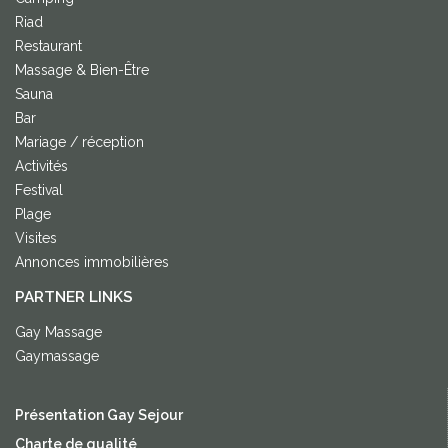
Riad
Restaurant
Massage & Bien-Être
Sauna
Bar
Mariage / réception
Activités
Festival
Plage
Visites
Annonces immobilières
PARTNER LINKS
Gay Massage
Gaymassage
Présentation Gay Sejour
Charte de qualité