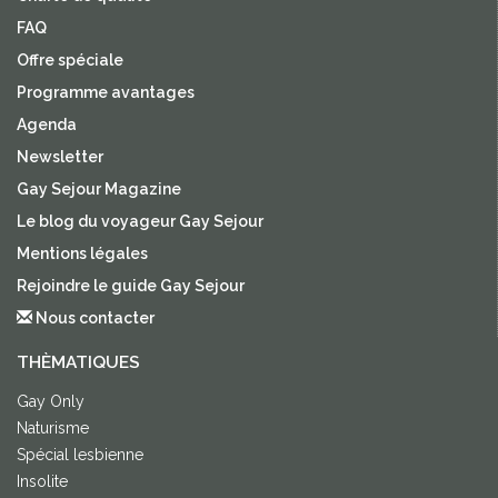
FAQ
Offre spéciale
Programme avantages
Agenda
Newsletter
Gay Sejour Magazine
Le blog du voyageur Gay Sejour
Mentions légales
Rejoindre le guide Gay Sejour
Nous contacter
THÈMATIQUES
Gay Only
Naturisme
Spécial lesbienne
Insolite