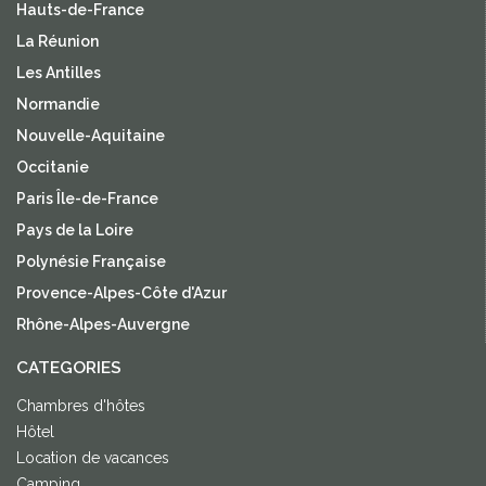
Hauts-de-France
La Réunion
Les Antilles
Normandie
Nouvelle-Aquitaine
Occitanie
Paris Île-de-France
Pays de la Loire
Polynésie Française
Provence-Alpes-Côte d'Azur
Rhône-Alpes-Auvergne
CATEGORIES
Chambres d'hôtes
Hôtel
Location de vacances
Camping