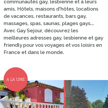
communautés gay, lesbienne et à leurs
amis. Hôtels, maisons d'hôtes, locations
de vacances, restaurants, bars gay,
massages, spas, saunas, plages gays...
Avec Gay Sejour, découvrez les
meilleures adresses gay, lesbienne et gay
friendly pour vos voyages et vos loisirs en
France et dans le monde.
A LA UNE