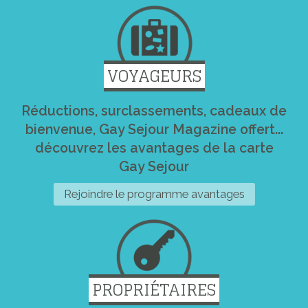
VOYAGEURS
Réductions, surclassements, cadeaux de
bienvenue, Gay Sejour Magazine offert...
découvrez les avantages de la carte
Gay Sejour
Rejoindre le programme avantages
PROPRIÉTAIRES