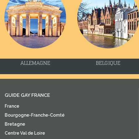
ALLEMAGNE
BELGIQUE
GUIDE GAY FRANCE
France
Bourgogne-Franche-Comté
Bretagne
Centre Val de Loire