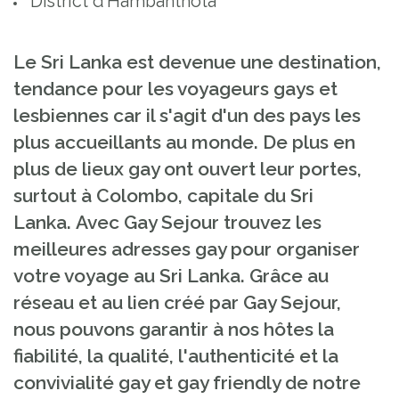
District d’Hambanthota
Le Sri Lanka est devenue une destination,
tendance pour les voyageurs gays et
lesbiennes car il s'agit d'un des
pays les
plus accueillants au monde.
De plus en
plus de lieux gay ont ouvert leur portes,
surtout à Colombo, capitale du Sri
Lanka. Avec Gay Sejour trouvez les
meilleures adresses gay pour organiser
votre voyage au Sri Lanka. Grâce au
réseau et au lien créé par Gay Sejour,
nous pouvons garantir à nos hôtes la
fiabilité, la qualité, l'authenticité et la
convivialité gay et gay friendly de notre