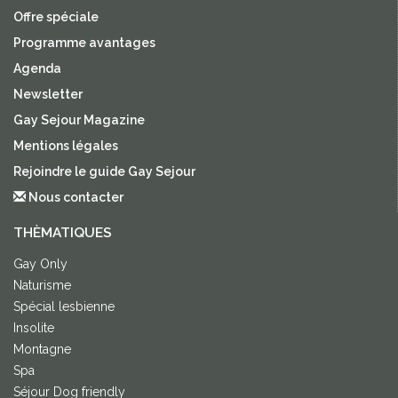
Offre spéciale
Programme avantages
Agenda
Newsletter
Gay Sejour Magazine
Mentions légales
Rejoindre le guide Gay Sejour
Nous contacter
THÈMATIQUES
Gay Only
Naturisme
Spécial lesbienne
Insolite
Montagne
Spa
Séjour Dog friendly