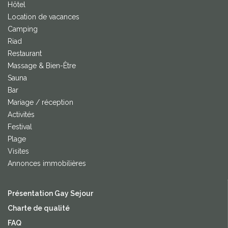
Hôtel
Location de vacances
Camping
Riad
Restaurant
Massage & Bien-Être
Sauna
Bar
Mariage / réception
Activités
Festival
Plage
Visites
Annonces immobilières
Présentation Gay Sejour
Charte de qualité
FAQ