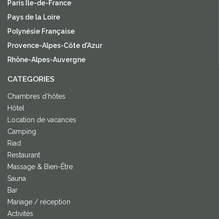
Paris Île-de-France
Pays de la Loire
Polynésie Française
Provence-Alpes-Côte d'Azur
Rhône-Alpes-Auvergne
CATEGORIES
Chambres d'hôtes
Hôtel
Location de vacances
Camping
Riad
Restaurant
Massage & Bien-Être
Sauna
Bar
Mariage / réception
Activités