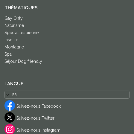
THÈMATIQUES
Gay Only
Naturisme
Spécial lesbienne
Insolite
Montagne
Spa
Séjour Dog friendly
LANGUE
Suivez-nous Facebook
Suivez-nous Twitter
Suivez-nous Instagram