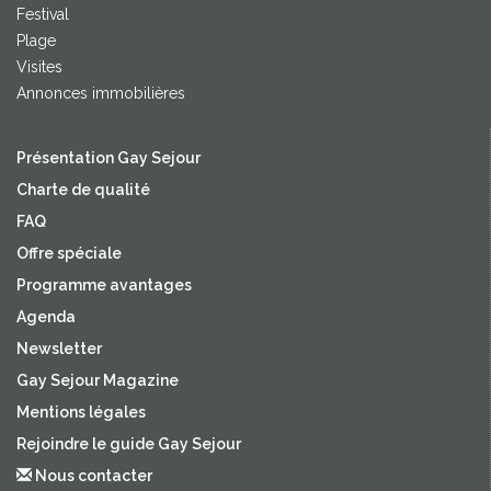
Festival
Plage
Visites
Annonces immobilières
Présentation Gay Sejour
Charte de qualité
FAQ
Offre spéciale
Programme avantages
Agenda
Newsletter
Gay Sejour Magazine
Mentions légales
Rejoindre le guide Gay Sejour
Nous contacter