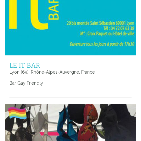
LE IT BAR
Lyon (69), Rhône-Alpes-Auvergne, France
Bar Gay Friendly