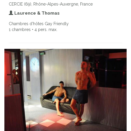
CERCIE (69), Rhône-Alpes-Auvergne, France
Laurence & Thomas
Chambres d'hôtes Gay Friendly
1 chambres • 4 pers. max.