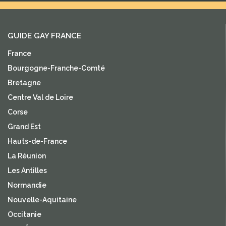
GUIDE GAY FRANCE
France
Bourgogne-Franche-Comté
Bretagne
Centre Val de Loire
Corse
Grand Est
Hauts-de-France
La Réunion
Les Antilles
Normandie
Nouvelle-Aquitaine
Occitanie