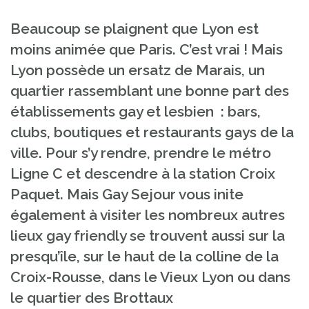
Beaucoup se plaignent que Lyon est
moins animée que Paris. C’est vrai ! Mais
Lyon possède un ersatz de Marais, un
quartier rassemblant une bonne part des
établissements gay et lesbien : bars,
clubs, boutiques et restaurants gays de la
ville. Pour s’y rendre, prendre le métro
Ligne C et descendre à la station Croix
Paquet. Mais Gay Sejour vous inite
également à visiter les nombreux autres
lieux gay friendly se trouvent aussi sur la
presqu’île, sur le haut de la colline de la
Croix-Rousse, dans le Vieux Lyon ou dans
le quartier des Brottaux