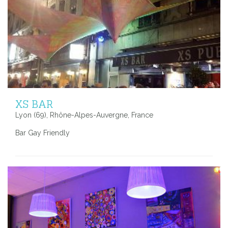
XS BAR
Lyon (69), Rhône-Alpes-Auvergne, France
Bar Gay Friendly