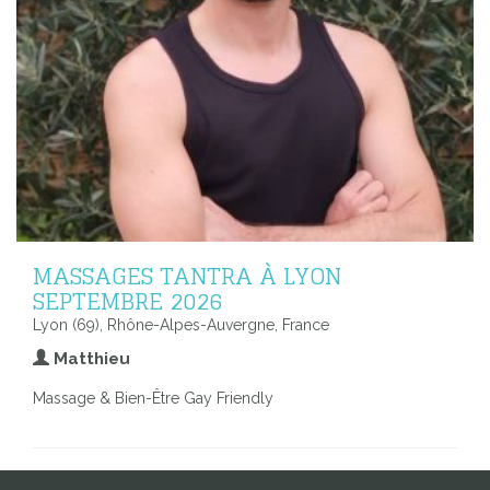
MASSAGES TANTRA À LYON
SEPTEMBRE 2026
Lyon (69), Rhône-Alpes-Auvergne, France
Matthieu
Massage & Bien-Être Gay Friendly