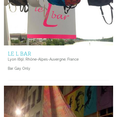
LE L BAR
Lyon (69), Rhône-Alpes-Auvergne, France
Bar Gay Only