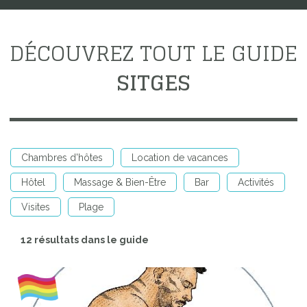
DÉCOUVREZ TOUT LE GUIDE
SITGES
Chambres d'hôtes
Location de vacances
Hôtel
Massage & Bien-Être
Bar
Activités
Visites
Plage
12 résultats dans le guide