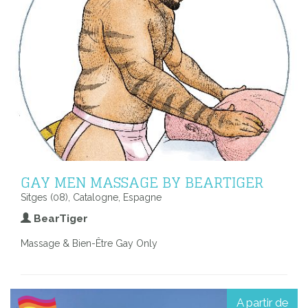
GAY MEN MASSAGE BY BEARTIGER
Sitges (08), Catalogne, Espagne
BearTiger
Massage & Bien-Être Gay Only
A partir de