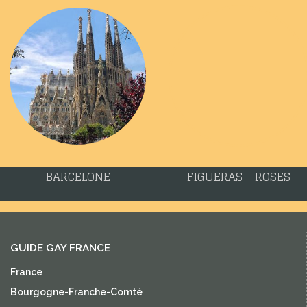
BARCELONE
FIGUERAS - ROSES
GUIDE GAY FRANCE
France
Bourgogne-Franche-Comté