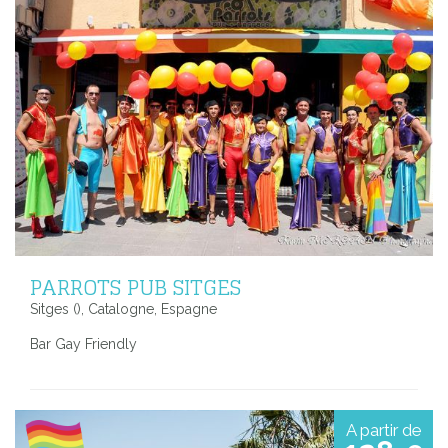
PARROTS PUB SITGES
Sitges (), Catalogne, Espagne
Bar Gay Friendly
A partir de