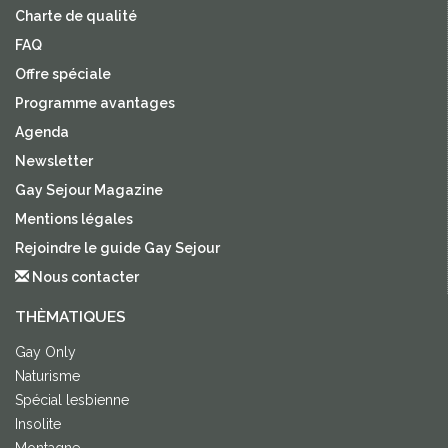
Charte de qualité
FAQ
Offre spéciale
Programme avantages
Agenda
Newsletter
Gay Sejour Magazine
Mentions légales
Rejoindre le guide Gay Sejour
Nous contacter
THÈMATIQUES
Gay Only
Naturisme
Spécial lesbienne
Insolite
Montagne