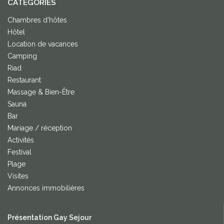
CATEGORIES
Chambres d'hôtes
Hôtel
Location de vacances
Camping
Riad
Restaurant
Massage & Bien-Être
Sauna
Bar
Mariage / réception
Activités
Festival
Plage
Visites
Annonces immobilières
Présentation Gay Sejour