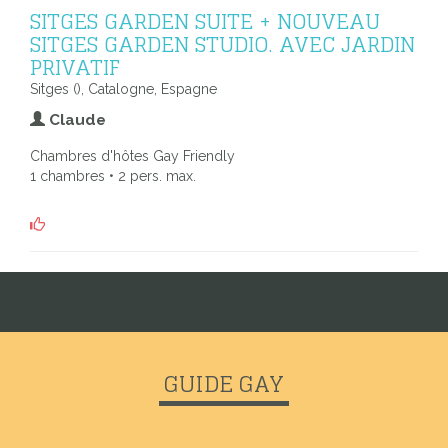
SITGES GARDEN SUITE + NOUVEAU
SITGES GARDEN STUDIO. AVEC JARDIN
PRIVATIF
Sitges (), Catalogne, Espagne
Claude
Chambres d'hôtes Gay Friendly
1 chambres • 2 pers. max.
GUIDE GAY