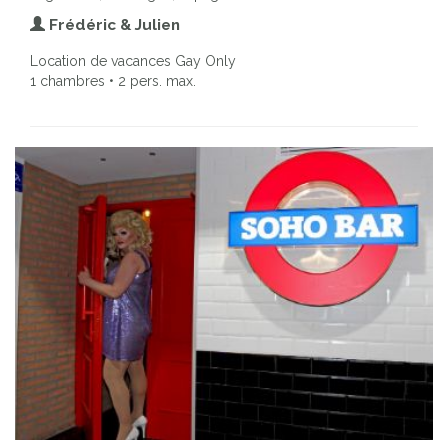
Frédéric & Julien
Location de vacances Gay Only
1 chambres • 2 pers. max.