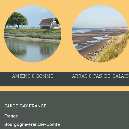
AMIENS & SOMME
ARRAS & PAS-DE-CALAIS
GUIDE GAY FRANCE
France
Bourgogne-Franche-Comté