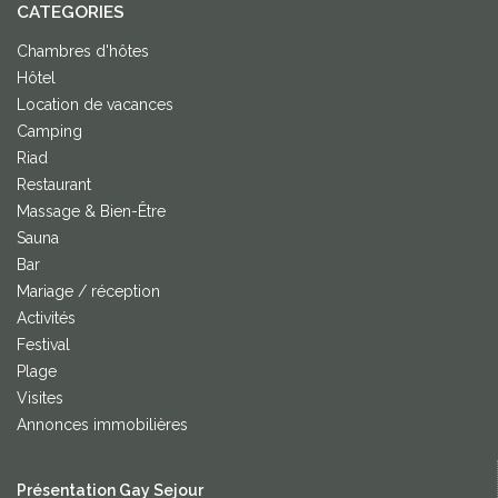
CATEGORIES
Chambres d'hôtes
Hôtel
Location de vacances
Camping
Riad
Restaurant
Massage & Bien-Être
Sauna
Bar
Mariage / réception
Activités
Festival
Plage
Visites
Annonces immobilières
Présentation Gay Sejour