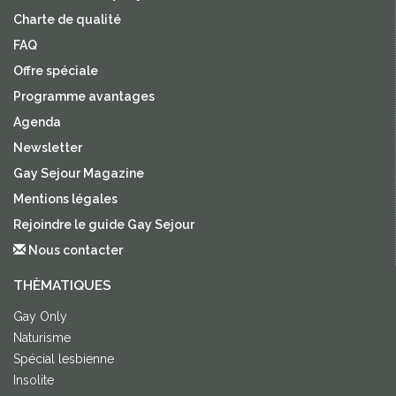
Charte de qualité
FAQ
Offre spéciale
Programme avantages
Agenda
Newsletter
Gay Sejour Magazine
Mentions légales
Rejoindre le guide Gay Sejour
Nous contacter
THÈMATIQUES
Gay Only
Naturisme
Spécial lesbienne
Insolite