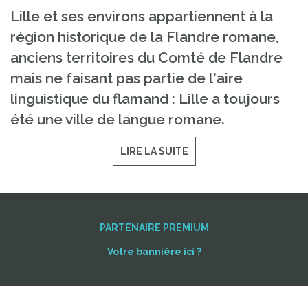
Lille et ses environs appartiennent à la
région historique de la Flandre romane,
anciens territoires du Comté de Flandre
mais ne faisant pas partie de l'aire
linguistique du flamand : Lille a toujours
été une ville de langue romane.
LIRE LA SUITE
PARTENAIRE PREMIUM
Votre bannière ici ?