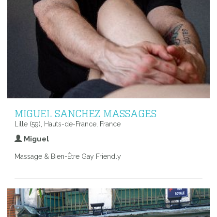
MIGUEL SANCHEZ MASSAGES
Lille (59), Hauts-de-France, France
Miguel
Massage & Bien-Être Gay Friendly