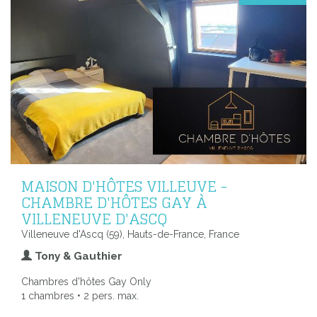
MAISON D'HÔTES VILLEUVE -
CHAMBRE D'HÔTES GAY À
VILLENEUVE D'ASCQ
Villeneuve d'Ascq (59), Hauts-de-France, France
Tony & Gauthier
Chambres d'hôtes Gay Only
1 chambres • 2 pers. max.