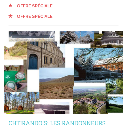
OFFRE SPÉCIALE
OFFRE SPÉCIALE
CHTIRANDO’S: LES RANDONNEURS