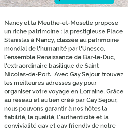
Nancy et la Meuthe-et-Moselle propose
un riche patrimoine : la prestigieuse Place
Stanislas à Nancy, classée au patrimoine
mondial de l'humanité par l'Unesco,
l'ensemble Renaissance de Bar-le-Duc,
l'extraordinaire basilique de Saint-
Nicolas-de-Port.
Avec Gay Sejour trouvez
les meilleures adresses gay pour
organiser votre voyage en Lorraine. Grâce
au réseau et au lien créé par Gay Sejour,
nous pouvons garantir à nos hôtes la
fiabilité, la qualité, l'authenticité et la
convivialité gay et gay friendly de notre