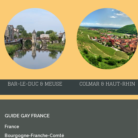
BAR-LE-DUC & MEUSE
COLMAR & HAUT-RHIN
GUIDE GAY FRANCE
France
Bourgogne-Franche-Comté