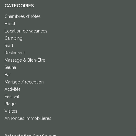
CATEGORIES
Chambres d'hôtes
Hôtel
Location de vacances
Camping
Riad
Restaurant
Massage & Bien-Être
Sauna
Bar
Mariage / réception
Activités
Festival
Plage
Visites
Annonces immobilières