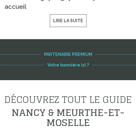
accueil
LIRE LA SUITE
PARTENAIRE PREMIUM
Votre bannière ici ?
DÉCOUVREZ TOUT LE GUIDE
NANCY & MEURTHE-ET-
MOSELLE