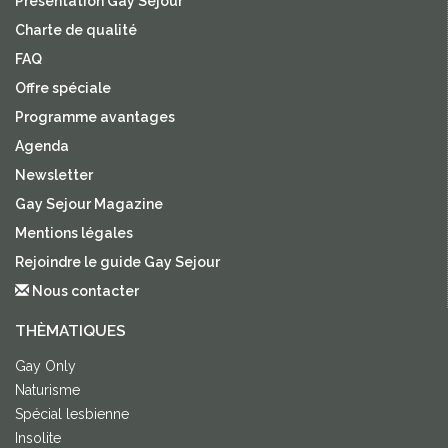
Présentation Gay Sejour
Charte de qualité
FAQ
Offre spéciale
Programme avantages
Agenda
Newsletter
Gay Sejour Magazine
Mentions légales
Rejoindre le guide Gay Sejour
Nous contacter
THÈMATIQUES
Gay Only
Naturisme
Spécial lesbienne
Insolite