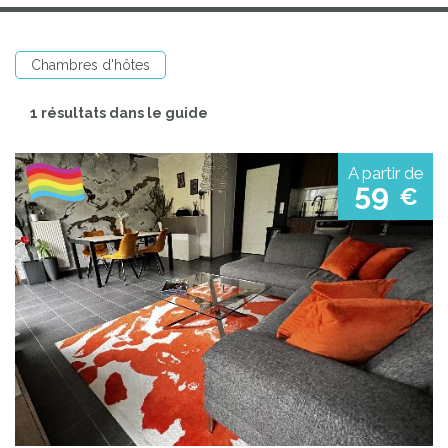
Chambres d'hôtes
1 résultats dans le guide
A partir de
59
€