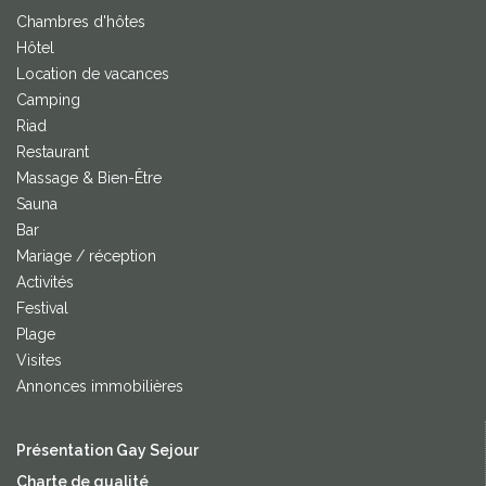
Chambres d'hôtes
Hôtel
Location de vacances
Camping
Riad
Restaurant
Massage & Bien-Être
Sauna
Bar
Mariage / réception
Activités
Festival
Plage
Visites
Annonces immobilières
Présentation Gay Sejour
Charte de qualité