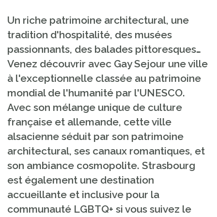
Un riche patrimoine architectural, une
tradition d'hospitalité, des musées
passionnants, des balades pittoresques…
Venez découvrir avec Gay Sejour une ville
à l'exceptionnelle classée au patrimoine
mondial de l'humanité par l'UNESCO
.
Avec son mélange unique de culture
française et allemande, cette ville
alsacienne séduit par son patrimoine
architectural, ses canaux romantiques, et
son ambiance cosmopolite. Strasbourg
est également une destination
accueillante et inclusive pour la
communauté LGBTQ+ si vous suivez le