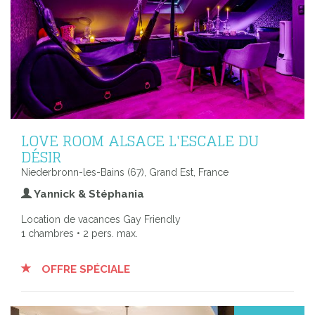
LOVE ROOM ALSACE L'ESCALE DU
DÉSIR
Niederbronn-les-Bains (67), Grand Est, France
Yannick & Stéphania
Location de vacances Gay Friendly
1 chambres • 2 pers. max.
OFFRE SPÉCIALE