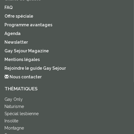
FAQ
Offre spéciale
Programme avantages
Agenda
Newsletter
Gay Sejour Magazine
Mentions légales
Rejoindre le guide Gay Sejour
Nous contacter
THÈMATIQUES
Gay Only
Naturisme
Spécial lesbienne
Insolite
Montagne