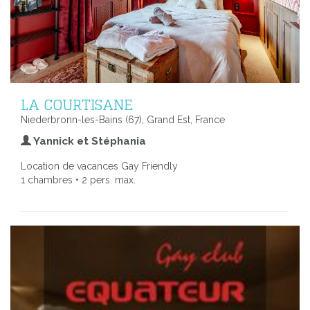
LA COURTISANE
Niederbronn-les-Bains (67), Grand Est, France
Yannick et Stéphania
Location de vacances Gay Friendly
1 chambres • 2 pers. max.