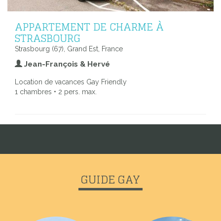
APPARTEMENT DE CHARME À
STRASBOURG
Strasbourg (67), Grand Est, France
Jean-François & Hervé
Location de vacances Gay Friendly
1 chambres • 2 pers. max.
GUIDE GAY