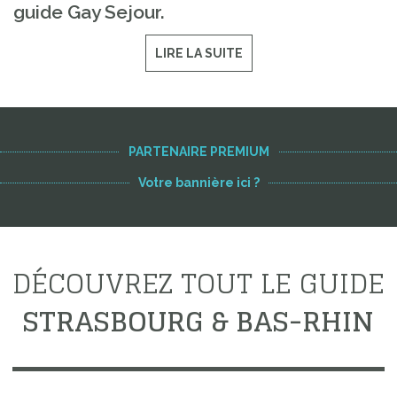
guide Gay Sejour.
LIRE LA SUITE
PARTENAIRE PREMIUM
Votre bannière ici ?
DÉCOUVREZ TOUT LE GUIDE
STRASBOURG & BAS-RHIN