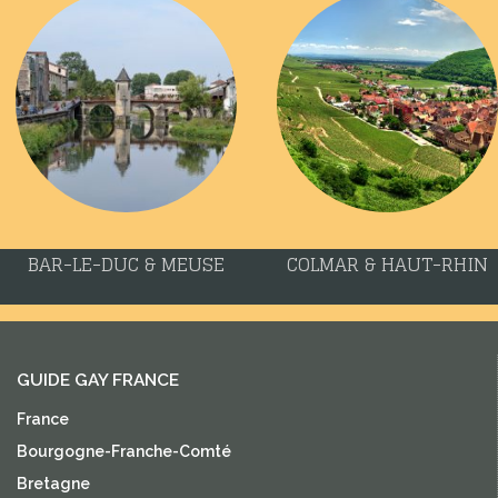
BAR-LE-DUC & MEUSE
COLMAR & HAUT-RHIN
GUIDE GAY FRANCE
France
Bourgogne-Franche-Comté
Bretagne