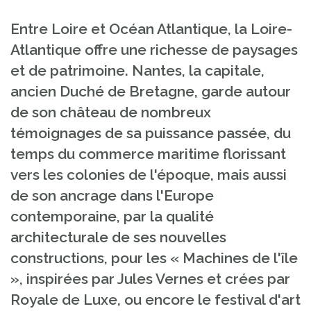
Entre Loire et Océan Atlantique, la Loire-
Atlantique
offre une richesse de paysages
et de patrimoine.
Nantes, la capitale,
ancien Duché de Bretagne, garde autour
de son château de nombreux
témoignages de sa puissance passée, du
temps du commerce maritime florissant
vers les colonies de l'époque, mais aussi
de son ancrage dans l'Europe
contemporaine, par la qualité
architecturale de ses nouvelles
constructions, pour les « Machines de l'île
», inspirées par Jules Vernes et crées par
Royale de Luxe, ou encore le festival d'art