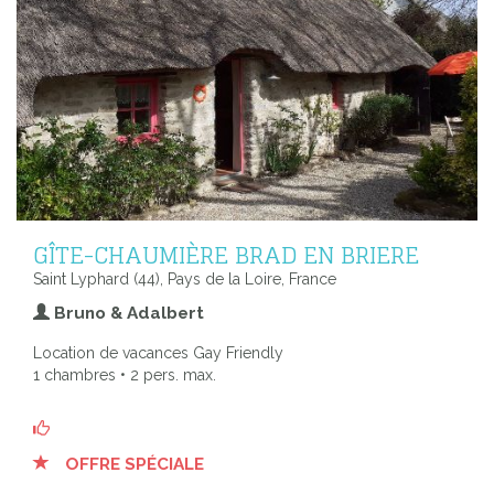
GÎTE-CHAUMIÈRE BRAD EN BRIERE
Saint Lyphard (44), Pays de la Loire, France
Bruno & Adalbert
Location de vacances Gay Friendly
1 chambres • 2 pers. max.
OFFRE SPÉCIALE