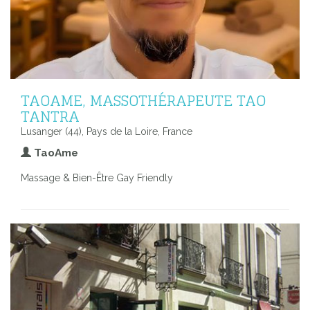
TAOAME, MASSOTHÉRAPEUTE TAO
TANTRA
Lusanger (44), Pays de la Loire, France
TaoAme
Massage & Bien-Être Gay Friendly