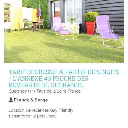
TARIF DEGRESSIF A PARTIR DE 5 NUITS
- L'ANNEXE 43 PROCHE DES
REMPARTS DE GUÉRANDE
Guerande (44), Pays de la Loire, France
Franck & Serge
Location de vacances Gay Friendly
1 chambres • 2 pers. max.