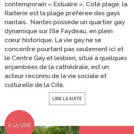
contemporain « Estuaire ». Coté plage, la
Raiterie est la plage préféree des gays
nantais. Nantes possède un quartier gay
dynamique sur l’île Faydeau, en plein
cœur historique. La vie gay ne se
concentre pourtant pas seulement ici et
le Centre Gay et lesbien, situé à quelques
enjambées de la cathédrale, est un
acteur reconnu de la vie sociale et
culturelle de la Cité.
LIRE LA SUITE
A LA UNE