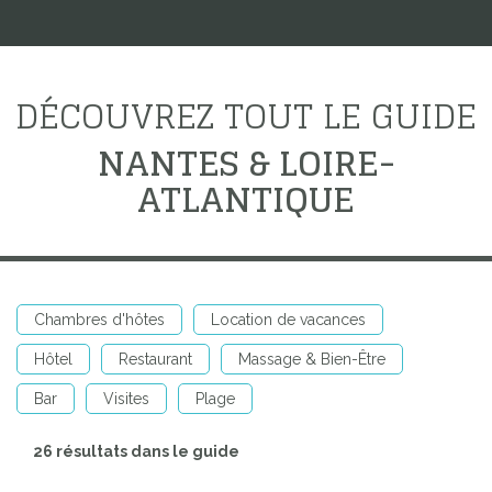
DÉCOUVREZ TOUT LE GUIDE
NANTES & LOIRE-
ATLANTIQUE
Chambres d'hôtes
Location de vacances
Hôtel
Restaurant
Massage & Bien-Être
Bar
Visites
Plage
26 résultats dans le guide