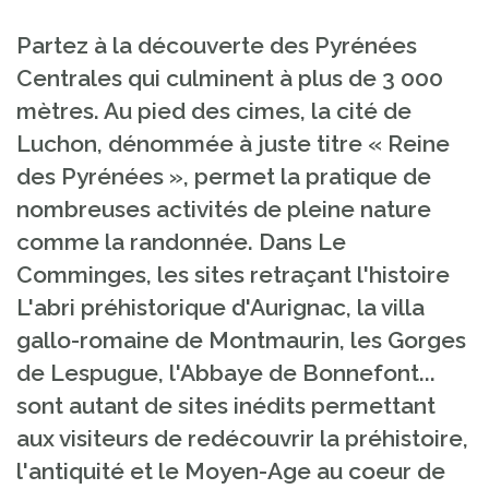
Partez à la découverte des Pyrénées
Centrales qui culminent à plus de 3 000
mètres. Au pied des cimes, la cité de
Luchon, dénommée à juste titre « Reine
des Pyrénées », permet la pratique de
nombreuses activités de pleine nature
comme la randonnée. Dans Le
Comminges, les sites retraçant l'histoire
L'abri préhistorique d'Aurignac, la villa
gallo-romaine de Montmaurin, les Gorges
de Lespugue, l'Abbaye de Bonnefont...
sont autant de sites inédits permettant
aux visiteurs de redécouvrir la préhistoire,
l'antiquité et le Moyen-Age au coeur de