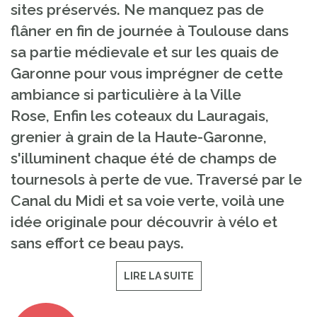
sites préservés. Ne manquez pas de
flâner en fin de journée à Toulouse dans
sa partie médievale et sur les quais de
Garonne pour vous imprégner de cette
ambiance si particulière à la Ville
Rose, Enfin les coteaux du Lauragais,
grenier à grain de la Haute-Garonne,
s'illuminent chaque été de champs de
tournesols à perte de vue. Traversé par le
Canal du Midi et sa voie verte, voilà une
idée originale pour découvrir à vélo et
sans effort ce beau pays.
LIRE LA SUITE