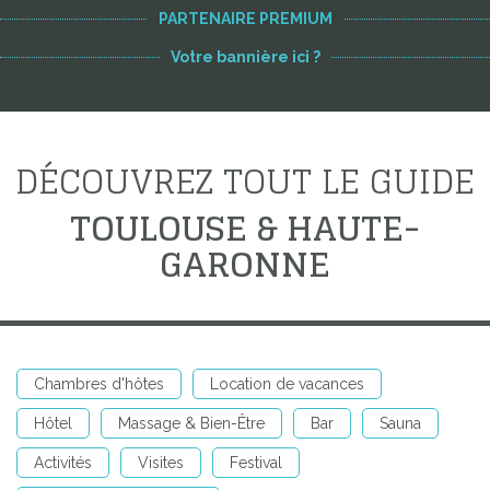
PARTENAIRE PREMIUM
Votre bannière ici ?
DÉCOUVREZ TOUT LE GUIDE
TOULOUSE & HAUTE-
GARONNE
Chambres d'hôtes
Location de vacances
Hôtel
Massage & Bien-Être
Bar
Sauna
Activités
Visites
Festival