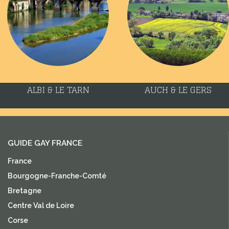
ALBI & LE TARN
AUCH & LE GERS
GUIDE GAY FRANCE
France
Bourgogne-Franche-Comté
Bretagne
Centre Val de Loire
Corse