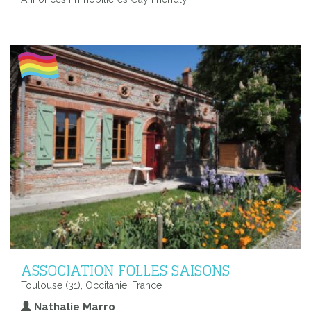
ASSOCIATION FOLLES SAISONS
Toulouse (31), Occitanie, France
Nathalie Marro