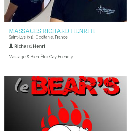
MASSAGES RICHARD HENRI H
Saint-Lys (31), Occitanie, France
Richard Henri
Massage & Bien-Être Gay Friendly