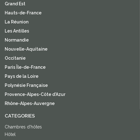
Grand Est
Hauts-de-France
La Réunion
Les Antilles
Normandie
Nouvelle-Aquitaine
Occitanie
Paris Île-de-France
Pays de la Loire
Polynésie Française
Provence-Alpes-Côte d'Azur
Rhône-Alpes-Auvergne
CATEGORIES
Chambres d'hôtes
Hôtel