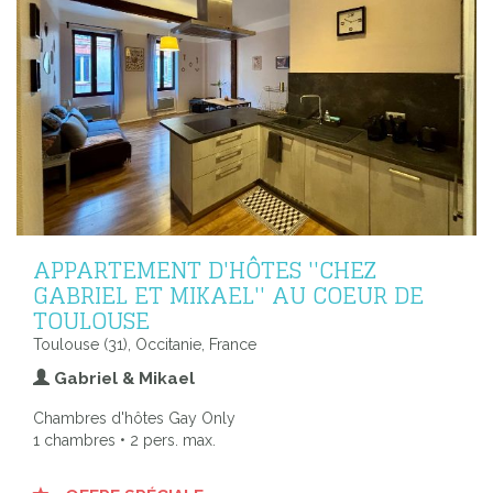
APPARTEMENT D'HÔTES ''CHEZ
GABRIEL ET MIKAEL'' AU COEUR DE
TOULOUSE
Toulouse (31), Occitanie, France
Gabriel & Mikael
Chambres d'hôtes Gay Only
1 chambres • 2 pers. max.