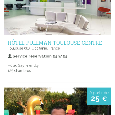
HÔTEL PULLMAN TOULOUSE CENTRE
Toulouse (31), Occitanie, France
Service reservation 24h/24
Hôtel Gay Friendly
125 chambres
A partir de
25
€