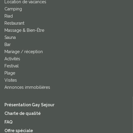
Location de vacances
Camping
Riad
Restaurant
Massage & Bien-Être
Sauna
Bar
Mariage / réception
Activités
Festival
Plage
Visites
Annonces immobilières
Présentation Gay Sejour
Charte de qualité
FAQ
Offre spéciale