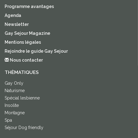
Programme avantages
Agenda
Newsletter
Gay Sejour Magazine
Mentions légales
Rejoindre le guide Gay Sejour
Nous contacter
THÈMATIQUES
Gay Only
Naturisme
Spécial lesbienne
Insolite
Montagne
Spa
Séjour Dog friendly