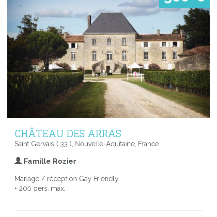
CHÂTEAU DES ARRAS
Saint Gervais ( 33 ), Nouvelle-Aquitaine, France
Famille Rozier
Mariage / réception Gay Friendly
• 200 pers. max.