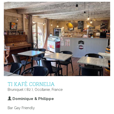
TI KAFÉ CORNELIA
Bruniquel ( 82 ), Occitanie, France
Dominique & Philippe
Bar Gay Friendly