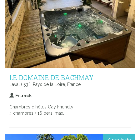
LE DOMAINE DE BACHMAY
Laval ( 53 ), Pays de la Loire, France
Franck
Chambres d'hôtes Gay Friendly
4 chambres • 16 pers. max.