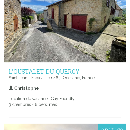
L'OUSTALET DU QUERCY
Saint Jean L'Espinasse ( 46 ), Occitanie, France
Christophe
Location de vacances Gay Friendly
3 chambres • 6 pers. max.
A partir de