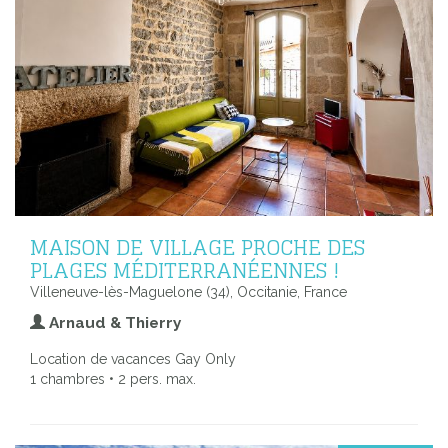
MAISON DE VILLAGE PROCHE DES
PLAGES MÉDITERRANÉENNES !
Villeneuve-lès-Maguelone (34), Occitanie, France
Arnaud & Thierry
Location de vacances Gay Only
1 chambres • 2 pers. max.