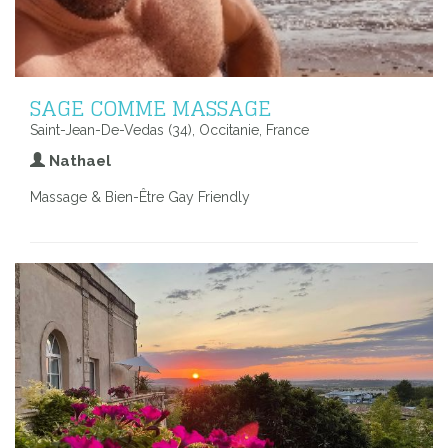
SAGE COMME MASSAGE
Saint-Jean-De-Vedas (34), Occitanie, France
Nathael
Massage & Bien-Être Gay Friendly