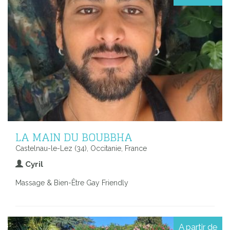
LA MAIN DU BOUBBHA
Castelnau-le-Lez (34), Occitanie, France
Cyril
Massage & Bien-Être Gay Friendly
A partir de