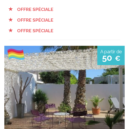
OFFRE SPÉCIALE
OFFRE SPÉCIALE
OFFRE SPÉCIALE
A partir de
50
€