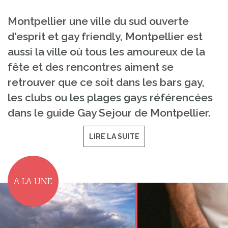
Montpellier une ville du sud ouverte
d'esprit et gay friendly, Montpellier est
aussi la ville où tous les amoureux de la
fête et des rencontres aiment se
retrouver que ce soit dans les bars gay,
les clubs ou les plages gays référencées
dans le guide Gay Sejour de Montpellier.
LIRE LA SUITE
A LA UNE